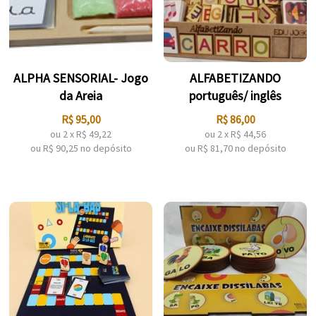
ALPHA SENSORIAL- Jogo
ALFABETIZANDO
da Areia
português/ inglês
R$
95,00
R$
86,00
ou
2
x
R$
49,22
ou
2
x
R$
44,56
ou R$
90,25
no depósito
ou R$
81,70
no depósito