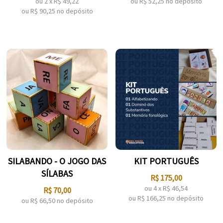
ou
2
x
R$
49,22
ou R$
52,25
no depósito
ou R$
90,25
no depósito
SILABANDO - O JOGO DAS
KIT PORTUGUÊS
SÍLABAS
R$
175,00
ou
4
x
R$
46,54
R$
70,00
ou R$
166,25
no depósito
ou R$
66,50
no depósito