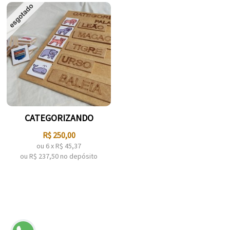
CATEGORIZANDO
R$
250,00
ou
6
x
R$
45,37
ou R$
237,50
no depósito