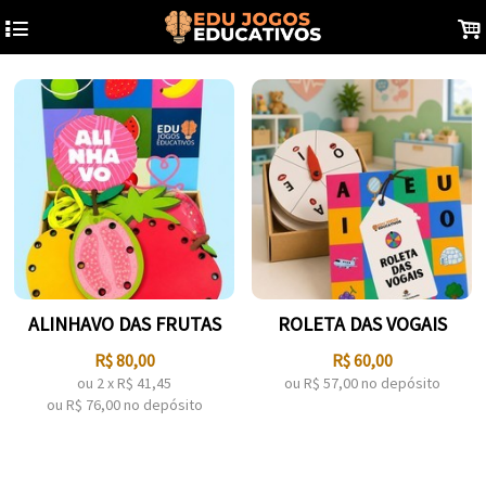
4
.
ALINHAVO DAS FRUTAS
ROLETA DAS VOGAIS
R$
80,00
R$
60,00
ou
2
x
R$
41,45
ou R$
57,00
no depósito
ou R$
76,00
no depósito