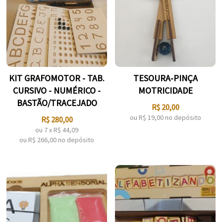
KIT GRAFOMOTOR - TAB.
TESOURA-PINÇA
CURSIVO - NUMÉRICO -
MOTRICIDADE
BASTÃO/TRACEJADO
R$
20,00
ou R$
19,00
no depósito
R$
280,00
ou
7
x
R$
44,09
ou R$
266,00
no depósito