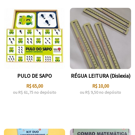
PULO DE SAPO
RÉGUA LEITURA (Dislexia)
R$
65,00
R$
10,00
ou R$
61,75
no depósito
ou R$
9,50
no depósito