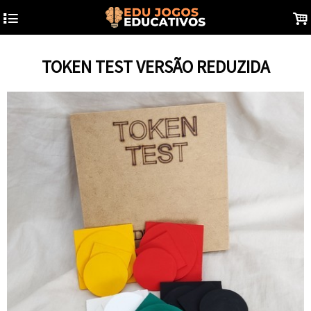
4
.
TOKEN TEST VERSÃO REDUZIDA