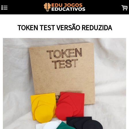
4
.
TOKEN TEST VERSÃO REDUZIDA