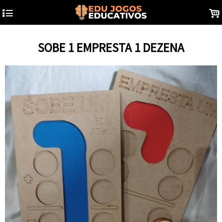
4
.
SOBE 1 EMPRESTA 1 DEZENA