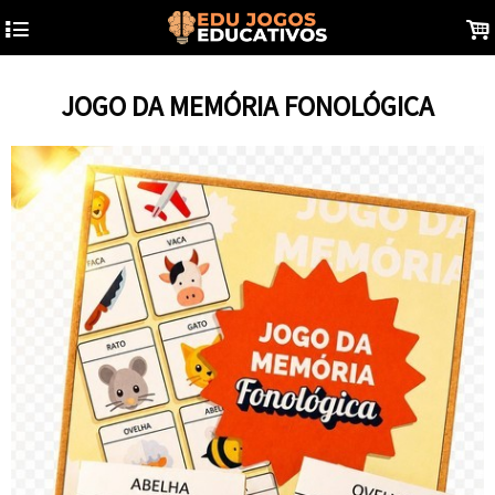
4
.
JOGO DA MEMÓRIA FONOLÓGICA