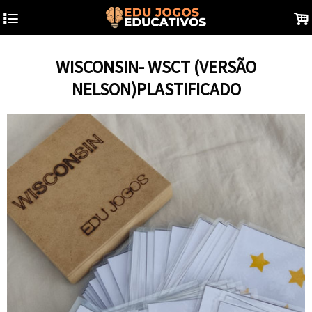
4
.
WISCONSIN- WSCT (VERSÃO
NELSON)PLASTIFICADO