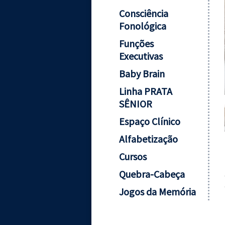
Consciência
Fonológica
Funções
Executivas
Baby Brain
Linha PRATA
SÊNIOR
Espaço Clínico
Alfabetização
Cursos
Quebra-Cabeça
Jogos da Memória