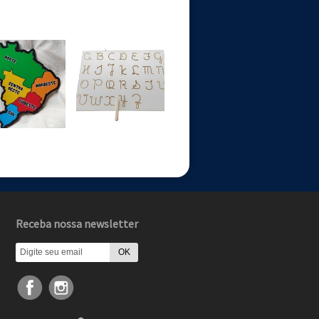
Receba nossa newsletter