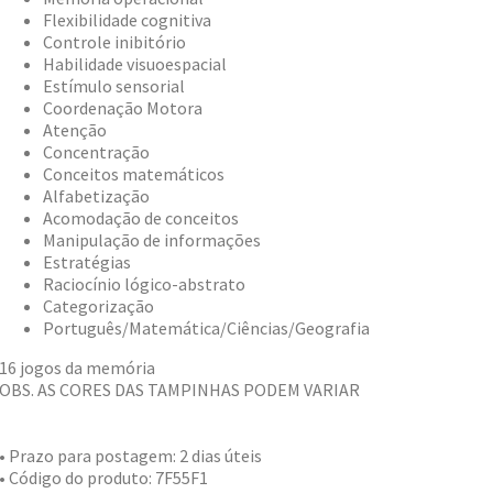
Flexibilidade cognitiva
Controle inibitório
Habilidade visuoespacial
Estímulo sensorial
Coordenação Motora
Atenção
Concentração
Conceitos matemáticos
Alfabetização
Acomodação de conceitos
Manipulação de informações
Estratégias
Raciocínio lógico-abstrato
Categorização
Português/Matemática/Ciências/Geografia
16 jogos da memória
OBS. AS CORES DAS TAMPINHAS PODEM VARIAR
• Prazo para postagem:
2 dias úteis
• Código do produto: 7F55F1