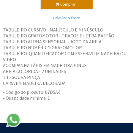
.
Comprar
Calcular o frete
TABULEIRO CURSIVO - MAÍÚSCULO E MINÚSCULO
TABULEIRO GRAFOMOTOR - TRAÇOS E LETRA BASTÃO
TABULEIRO ALPHA SENSORIAL - JOGO DA AREIA
TABULEIRO NUMÉRICO GRAFOMOTOR
TABULEIRO QUANTIFICADOR COM ESFERAS DE NADEIRA OU
VIDRO
ACOMPANHA LÁPIS EM MADEIORA PINUS
AREIA COLORIDA - 2 UNIDADES
1 TESOURA PINÇA
CAIXA EM MADEIRA DECORADA
• Código do produto: 87D5A4
• Quantidade mínima: 1