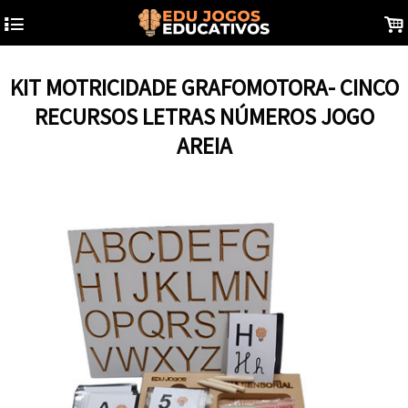
4
.
KIT MOTRICIDADE GRAFOMOTORA- CINCO
RECURSOS LETRAS NÚMEROS JOGO
AREIA