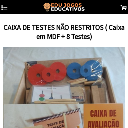
4
.
CAIXA DE TESTES NÃO RESTRITOS ( Caixa
em MDF + 8 Testes)