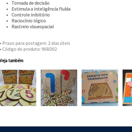
Tomada de decisão
Estimula a inteligência fluída
Controle inibitório
Raciocínio lógico
Rastreio visuespacial
• Prazo para postagem:
2 dias úteis
• Código do produto: 96BD02
Veja também