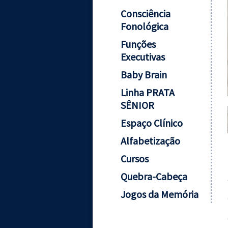
Consciência
Fonológica
Funções
Executivas
Baby Brain
Linha PRATA
SÊNIOR
Espaço Clínico
Alfabetização
Cursos
Quebra-Cabeça
Jogos da Memória