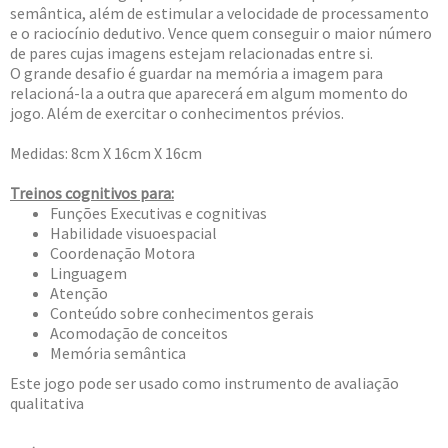
semântica, além de estimular a velocidade de processamento
e o raciocínio dedutivo. Vence quem conseguir o maior número
de pares cujas imagens estejam relacionadas entre si.
O grande desafio é guardar na memória a imagem para
relacioná-la a outra que aparecerá em algum momento do
jogo. Além de exercitar o conhecimentos prévios.
Medidas: 8cm X 16cm X 16cm
Treinos cognitivos para:
Funções Executivas e cognitivas
Habilidade visuoespacial
Coordenação Motora
Linguagem
Atenção
Conteúdo sobre conhecimentos gerais
Acomodação de conceitos
Memória semântica
Este jogo pode ser usado como instrumento de avaliação
qualitativa