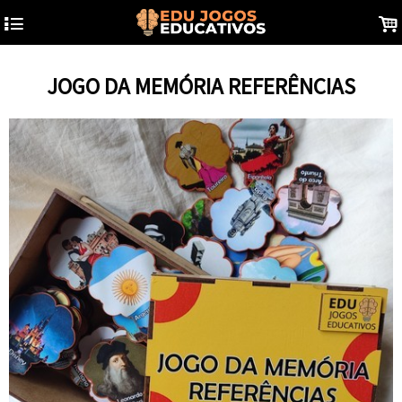
4
.
JOGO DA MEMÓRIA REFERÊNCIAS