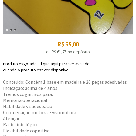
R$
65,00
ou R$
61,75
no depósito
Produto esgotado. Clique aqui para ser avisado
quando o produto estiver disponível.
Conteúdo: Contém 1 base em madeira e 26 peças adesivadas
Indicação: acima de 4 anos
Treinos cognitivos para:
Memória operacional
Habilidade visuoespacial
Coordenação motora e visomotora
Atenção
Raciocínio lógico
Flexibilidade cognitiva