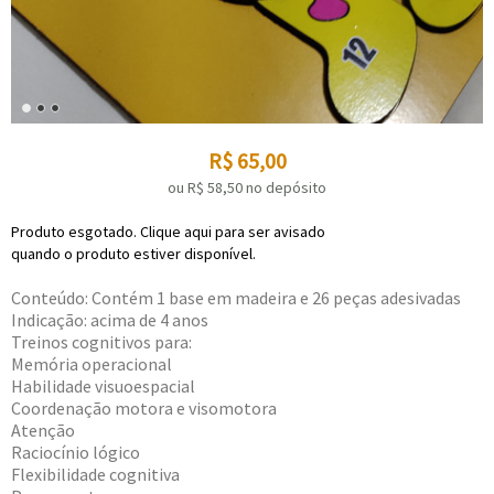
R$
65,00
ou R$
58,50
no depósito
Produto esgotado. Clique aqui para ser avisado
quando o produto estiver disponível.
Conteúdo: Contém 1 base em madeira e 26 peças adesivadas
Indicação: acima de 4 anos
Treinos cognitivos para:
Memória operacional
Habilidade visuoespacial
Coordenação motora e visomotora
Atenção
Raciocínio lógico
Flexibilidade cognitiva