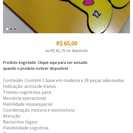
R$
65,00
ou R$
61,75
no depósito
Produto esgotado. Clique aqui para ser avisado
quando o produto estiver disponível.
Conteúdo: Contém 1 base em madeira e 26 peças adesivadas
Indicação: acima de 4 anos
Treinos cognitivos para:
Memória operacional
Habilidade visuoespacial
Coordenação motora e visomotora
Atenção
Raciocínio lógico
Flexibilidade cognitiva