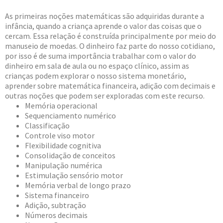
As primeiras noções matemáticas são adquiridas durante a
infância, quando a criança aprende o valor das coisas que o
cercam. Essa relação é construída principalmente por meio do
manuseio de moedas. O dinheiro faz parte do nosso cotidiano,
por isso é de suma importância trabalhar com o valor do
dinheiro em sala de aula ou no espaço clínico, assim as
crianças podem explorar o nosso sistema monetário,
aprender sobre matemática financeira, adição com decimais e
outras noções que podem ser exploradas com este recurso.
Memória operacional
Sequenciamento numérico
Classificação
Controle viso motor
Flexibilidade cognitiva
Consolidação de conceitos
Manipulação numérica
Estimulação sensório motor
Memória verbal de longo prazo
Sistema financeiro
Adição, subtração
Números decimais