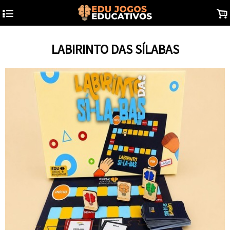
4
.
LABIRINTO DAS SÍLABAS