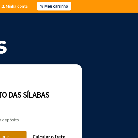
Minha conta
Meu carrinho
f
.
TO DAS SÍLABAS
o depósito
mprar
Calcular o frete