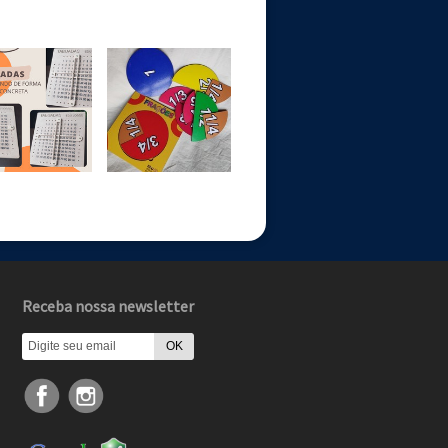
Receba nossa newsletter