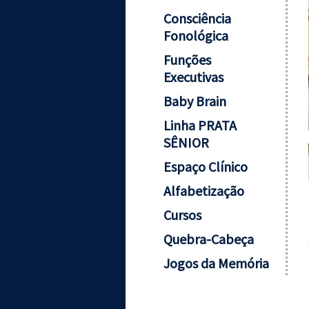
Consciência
Fonológica
Funções
Executivas
Baby Brain
Linha PRATA
SÊNIOR
Espaço Clínico
Alfabetização
Cursos
Quebra-Cabeça
Jogos da Memória