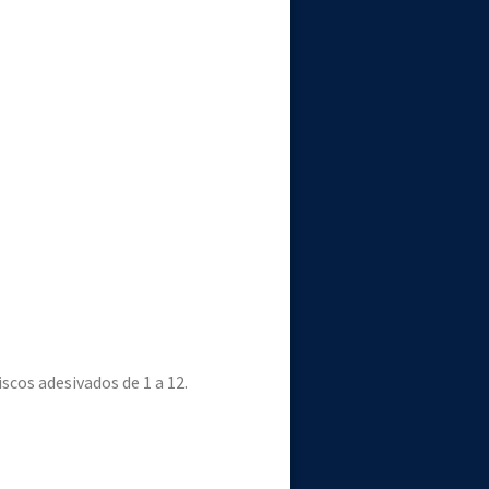
cos adesivados de 1 a 12.