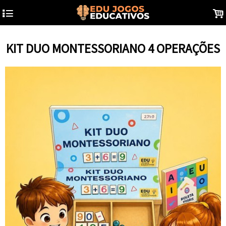
4
.
KIT DUO MONTESSORIANO 4 OPERAÇÕES