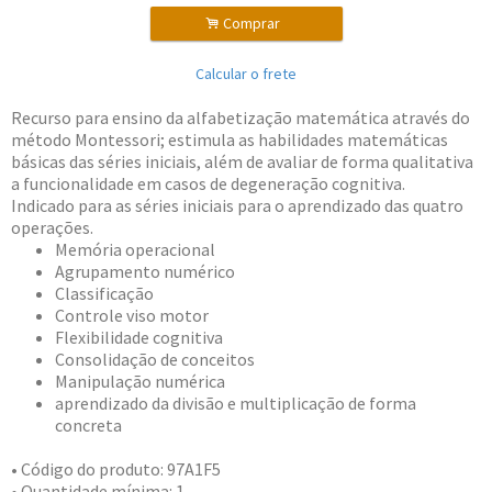
.
Comprar
Calcular o frete
Recurso para ensino da alfabetização matemática através do
método Montessori; estimula as habilidades matemáticas
básicas das séries iniciais, além de avaliar de forma qualitativa
a funcionalidade em casos de degeneração cognitiva.
Indicado para as séries iniciais para o aprendizado das quatro
operações.
Memória operacional
Agrupamento numérico
Classificação
Controle viso motor
Flexibilidade cognitiva
Consolidação de conceitos
Manipulação numérica
aprendizado da divisão e multiplicação de forma
concreta
• Código do produto: 97A1F5
• Quantidade mínima: 1