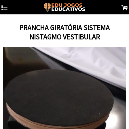
4
.
PRANCHA GIRATÓRIA SISTEMA
NISTAGMO VESTIBULAR