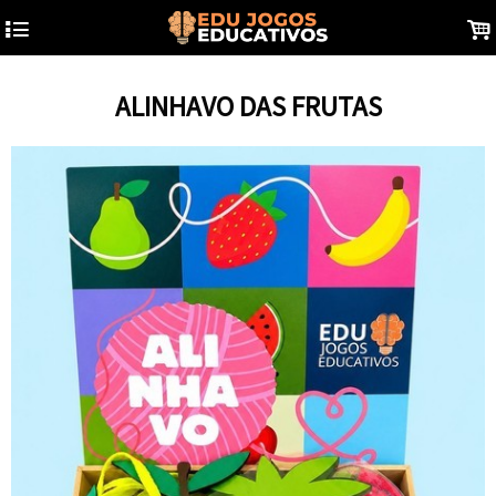
4
.
ALINHAVO DAS FRUTAS