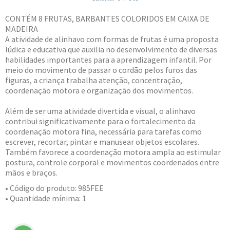
CONTÉM 8 FRUTAS, BARBANTES COLORIDOS EM CAIXA DE
MADEIRA
A atividade de alinhavo com formas de frutas é uma proposta
lúdica e educativa que auxilia no desenvolvimento de diversas
habilidades importantes para a aprendizagem infantil. Por
meio do movimento de passar o cordão pelos furos das
figuras, a criança trabalha atenção, concentração,
coordenação motora e organização dos movimentos.
Além de ser uma atividade divertida e visual, o alinhavo
contribui significativamente para o fortalecimento da
coordenação motora fina, necessária para tarefas como
escrever, recortar, pintar e manusear objetos escolares.
Também favorece a coordenação motora ampla ao estimular
postura, controle corporal e movimentos coordenados entre
mãos e braços.
• Código do produto: 985FEE
• Quantidade mínima: 1