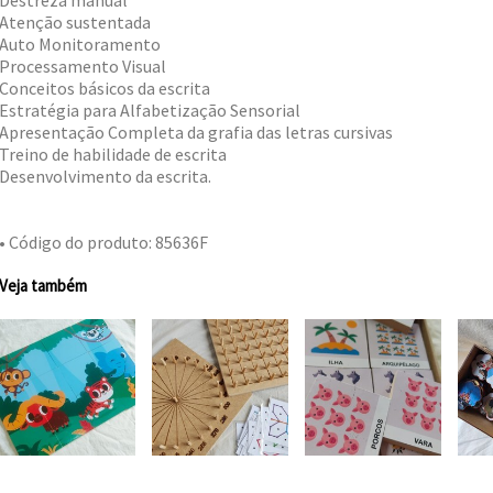
Destreza manual
Atenção sustentada
Auto Monitoramento
Processamento Visual
Conceitos básicos da escrita
Estratégia para Alfabetização Sensorial
Apresentação Completa da grafia das letras cursivas
Treino de habilidade de escrita
Desenvolvimento da escrita.
• Código do produto: 85636F
Veja também