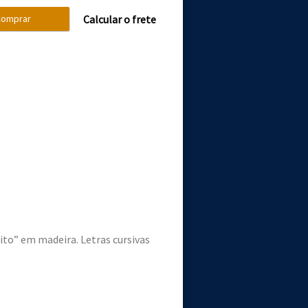
omprar
Calcular o frete
ito” em madeira. Letras cursivas