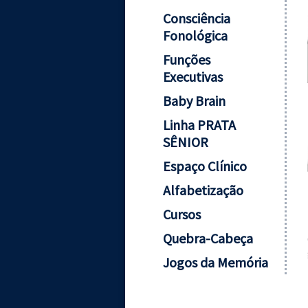
Consciência
Fonológica
Funções
Executivas
Baby Brain
Linha PRATA
SÊNIOR
Espaço Clínico
Alfabetização
Cursos
Quebra-Cabeça
Jogos da Memória